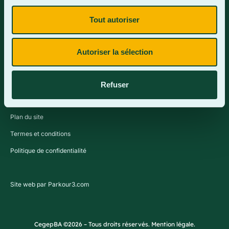
Tout autoriser
Contactez-nous
Autoriser la sélection
Refuser
Plan du site
Termes et conditions
Politique de confidentialité
Site web par Parkour3.com
CegepBA ©2026 – Tous droits réservés. Mention légale.