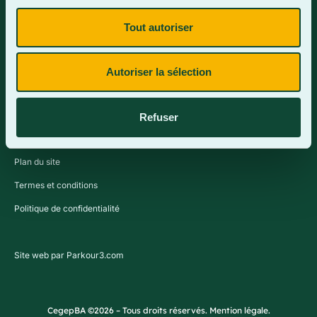
Tout autoriser
Contactez-nous
Autoriser la sélection
Refuser
Plan du site
Termes et conditions
Politique de confidentialité
Site web par Parkour3.com
CegepBA ©2026 – Tous droits réservés. Mention légale.