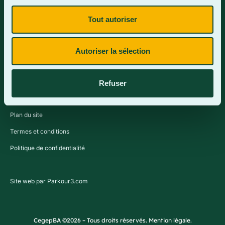
Tout autoriser
Contactez-nous
Autoriser la sélection
Refuser
Plan du site
Termes et conditions
Politique de confidentialité
Site web par Parkour3.com
CegepBA ©2026 – Tous droits réservés. Mention légale.