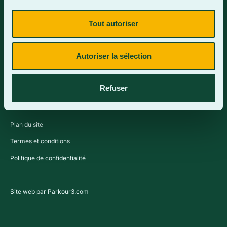
Tout autoriser
Contactez-nous
Autoriser la sélection
Refuser
Plan du site
Termes et conditions
Politique de confidentialité
Site web par Parkour3.com