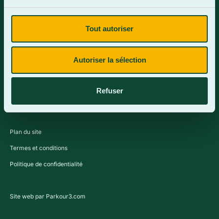
Tout autoriser
Contactez-nous
Autoriser la sélection
Refuser
Plan du site
Termes et conditions
Politique de confidentialité
Site web par Parkour3.com