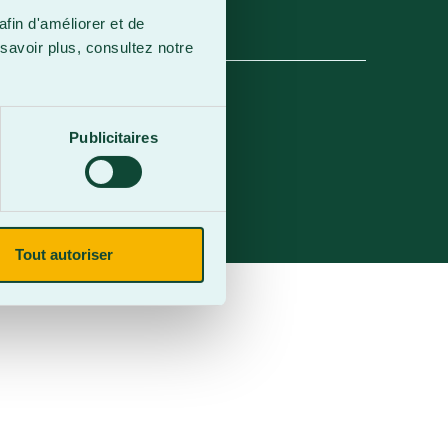
afin d'améliorer et de
savoir plus, consultez notre
Publicitaires
Tout autoriser