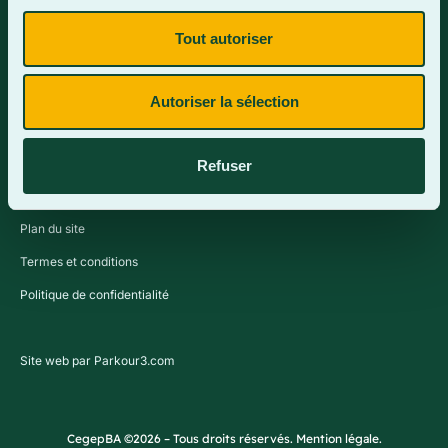
Tout autoriser
Contactez-nous
Autoriser la sélection
Refuser
Plan du site
Termes et conditions
Politique de confidentialité
Site web par Parkour3.com
CegepBA ©2026 – Tous droits réservés. Mention légale.