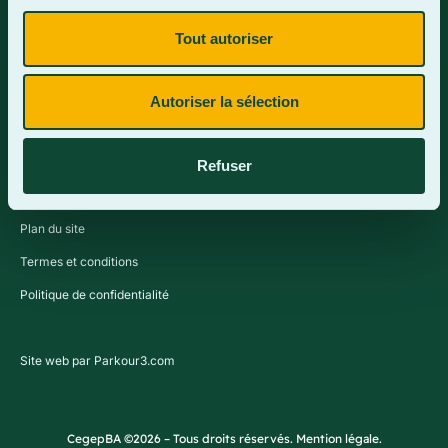
Tout autoriser
Contactez-nous
Autoriser la sélection
Refuser
Plan du site
Termes et conditions
Politique de confidentialité
Site web par Parkour3.com
CegepBA ©2026 – Tous droits réservés. Mention légale.