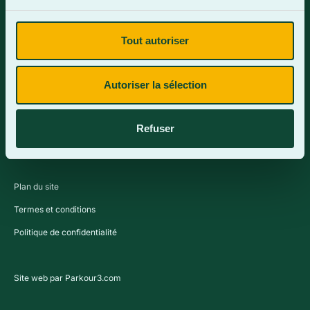
Tout autoriser
Contactez-nous
Autoriser la sélection
Refuser
Plan du site
Termes et conditions
Politique de confidentialité
Site web par Parkour3.com