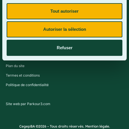
Tout autoriser
Contactez-nous
Autoriser la sélection
Refuser
Plan du site
Termes et conditions
Politique de confidentialité
Site web par Parkour3.com
CegepBA ©2026 – Tous droits réservés. Mention légale.