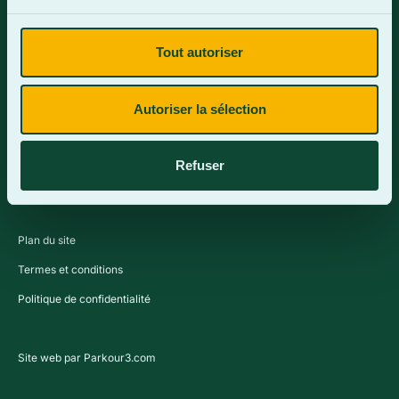
Tout autoriser
Contactez-nous
Autoriser la sélection
Refuser
Plan du site
Termes et conditions
Politique de confidentialité
Site web par Parkour3.com