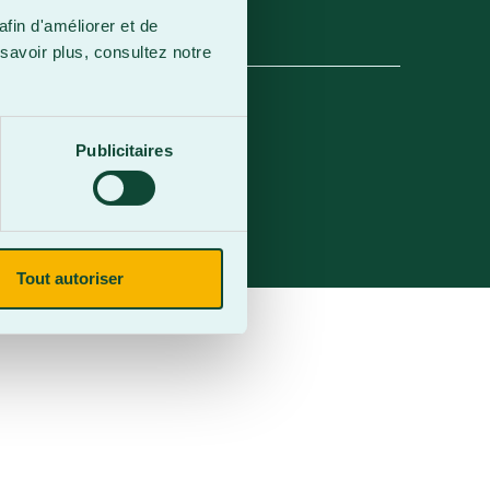
afin d'améliorer et de
savoir plus, consultez notre
Publicitaires
Tout autoriser