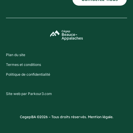
Plan du site
Termes et conditions
Politique de confidentialité
Site web par Parkour3.com
CegepBA ©2026 – Tous droits réservés. Mention légale.