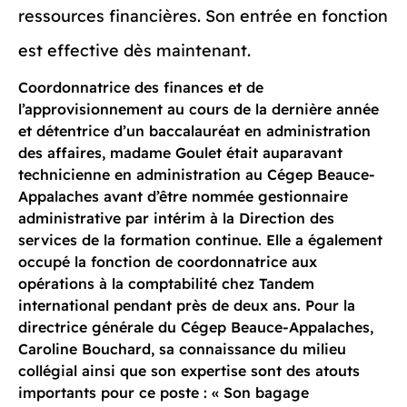
ressources financières. Son entrée en fonction
est effective dès maintenant.
Coordonnatrice des finances et de
l’approvisionnement au cours de la dernière année
et détentrice d’un baccalauréat en administration
des affaires, madame Goulet était auparavant
technicienne en administration au Cégep Beauce-
Appalaches avant d’être nommée gestionnaire
administrative par intérim à la Direction des
services de la formation continue. Elle a également
occupé la fonction de coordonnatrice aux
opérations à la comptabilité chez Tandem
international pendant près de deux ans. Pour la
directrice générale du Cégep Beauce-Appalaches,
Caroline Bouchard, sa connaissance du milieu
collégial ainsi que son expertise sont des atouts
importants pour ce poste : « Son bagage