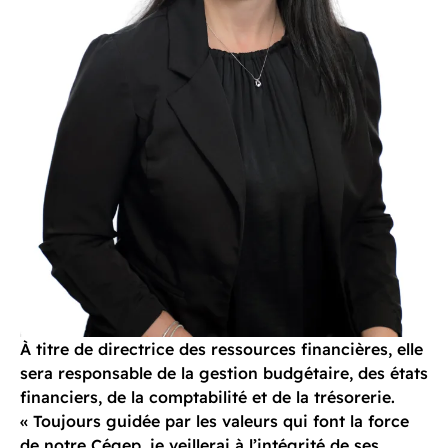
À titre de directrice des ressources financières, elle
sera responsable de la gestion budgétaire, des états
financiers, de la comptabilité et de la trésorerie.
« Toujours guidée par les valeurs qui font la force
de notre Cégep, je veillerai à l’intégrité de ses