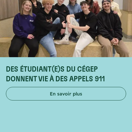
DES ÉTUDIANT(E)S DU CÉGEP
DONNENT VIE À DES APPELS 911
En savoir plus