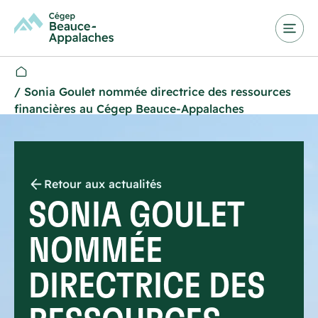
/
Sonia Goulet nommée directrice des ressources
financières au Cégep Beauce-Appalaches
Retour aux actualités
SONIA GOULET
NOMMÉE
DIRECTRICE DES