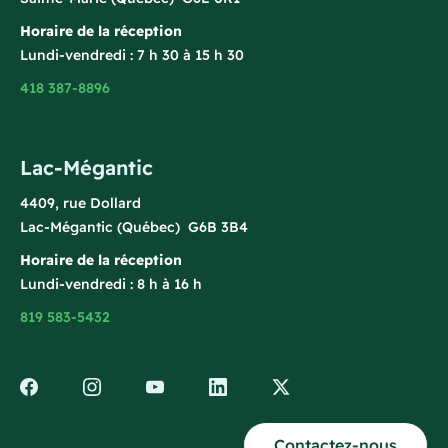
Horaire de la réception
Lundi-vendredi : 7 h 30 à 15 h 30
418 387-8896
Lac-Mégantic
4409, rue Dollard
Lac-Mégantic (Québec) G6B 3B4
Horaire de la réception
Lundi-vendredi : 8 h à 16 h
819 583-5432
Contactez-nous