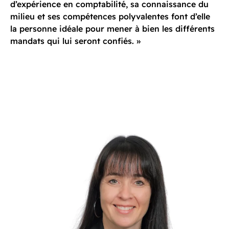
d’expérience en comptabilité, sa connaissance du
milieu et ses compétences polyvalentes font d’elle
la personne idéale pour mener à bien les différents
mandats qui lui seront confiés. »