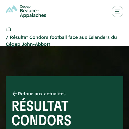
/
Résultat Condors football face aux Islanders du
Cégep John-Abbott
Retour aux actualités
RÉSULTAT
CONDORS