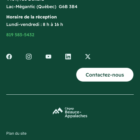
Lac-Mégantic (Québec) G6B 3B4
Horaire de la réception
Lundi-vendredi : 8 h à 16 h
819 583-5432
Contactez-nous
Plan du site