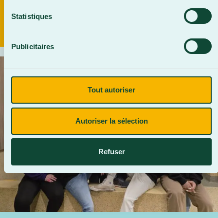
Statistiques
Publicitaires
Tout autoriser
Autoriser la sélection
Refuser