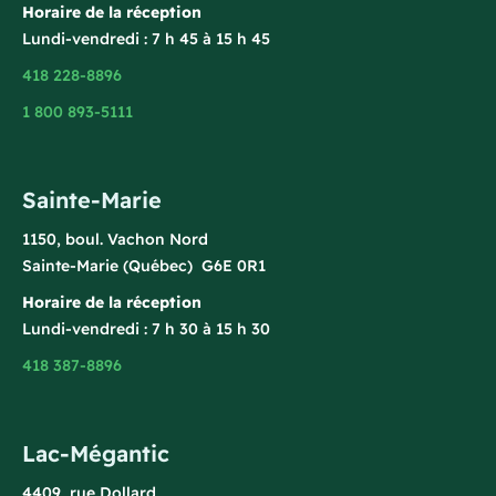
Horaire de la réception
Lundi-vendredi : 7 h 45 à 15 h 45
418 228-8896
1 800 893-5111
Sainte-Marie
1150, boul. Vachon Nord
Sainte-Marie (Québec) G6E 0R1
Horaire de la réception
Lundi-vendredi : 7 h 30 à 15 h 30
418 387-8896
Lac-Mégantic
4409, rue Dollard