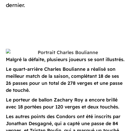
dernier.
Malgré la défaite, plusieurs joueurs se sont illustrés.
Le quart-arrière Charles Boulianne a réalisé son
meilleur match de la saison, complétant 18 de ses
26 passes pour un total de 278 verges et une passe
de touché.
Le porteur de ballon Zachary Roy a encore brillé
avec 18 portées pour 120 verges et deux touchés.
Les autres points des Condors ont été inscrits par
Jonathan Desgagné, qui a capté une passe de 84
verges, et Tristan Poulin, qui a marqué un touché