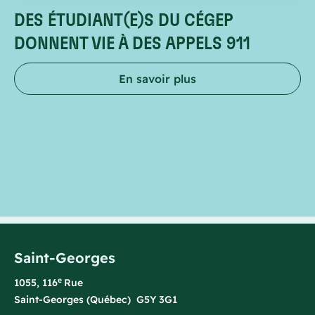
DES ÉTUDIANT(E)S DU CÉGEP
DONNENT VIE À DES APPELS 911
En savoir plus
Saint-Georges
e
1055, 116
Rue
Saint-Georges (Québec) G5Y 3G1