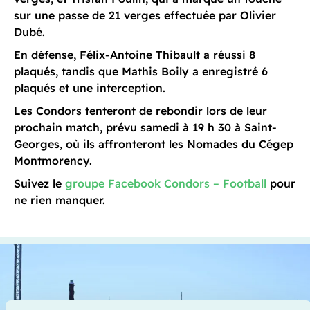
sur une passe de 21 verges effectuée par Olivier
Dubé.
En défense, Félix-Antoine Thibault a réussi 8
plaqués, tandis que Mathis Boily a enregistré 6
plaqués et une interception.
Les Condors tenteront de rebondir lors de leur
prochain match, prévu samedi à 19 h 30 à Saint-
Georges, où ils affronteront les Nomades du Cégep
Montmorency.
Suivez le
groupe Facebook Condors – Football
pour
ne rien manquer.