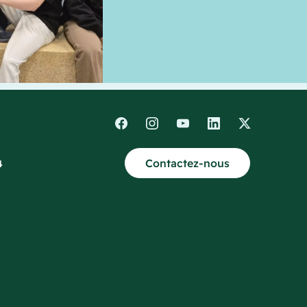
Contactez-nous
4