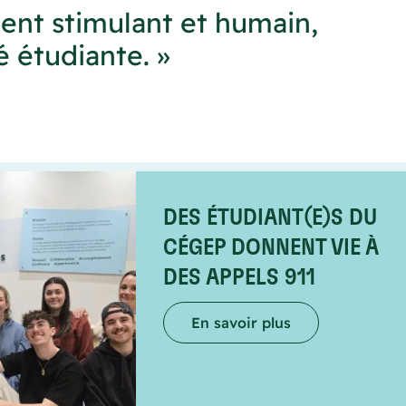
ent stimulant et humain,
 étudiante. »
DES ÉTUDIANT(E)S DU
CÉGEP DONNENT VIE À
DES APPELS 911
En savoir plus