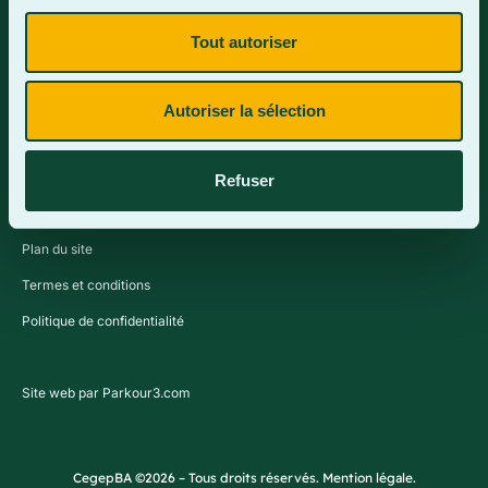
Tout autoriser
Contactez-nous
Autoriser la sélection
Refuser
Plan du site
Termes et conditions
Politique de confidentialité
Site web par Parkour3.com
CegepBA ©2026 – Tous droits réservés. Mention légale.