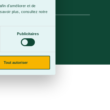
afin d'améliorer et de
savoir plus, consultez notre
Publicitaires
Tout autoriser