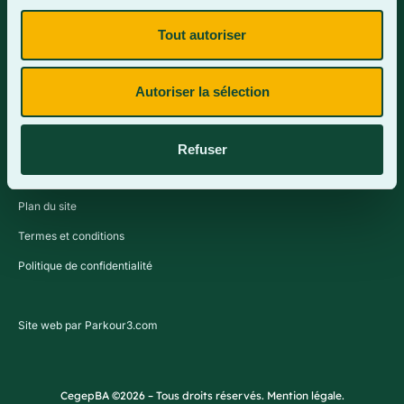
Tout autoriser
Contactez-nous
Autoriser la sélection
Refuser
Plan du site
Termes et conditions
Politique de confidentialité
Site web par Parkour3.com
CegepBA ©2026 – Tous droits réservés. Mention légale.