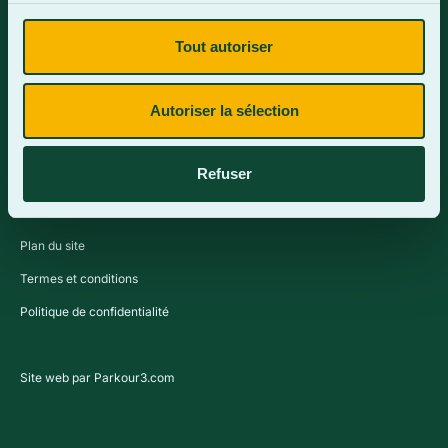
Tout autoriser
Contactez-nous
Autoriser la sélection
Refuser
Plan du site
Termes et conditions
Politique de confidentialité
Site web par Parkour3.com