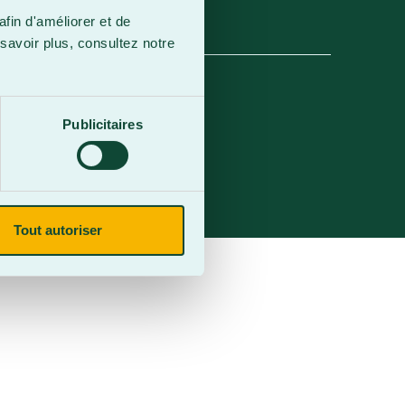
afin d'améliorer et de
savoir plus, consultez notre
Publicitaires
Tout autoriser