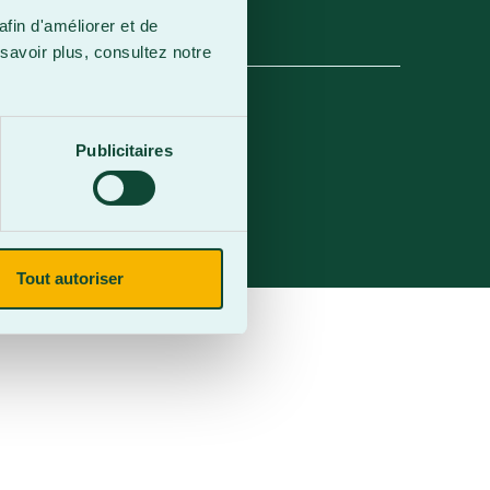
afin d'améliorer et de
savoir plus, consultez notre
Publicitaires
Tout autoriser