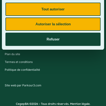
Tout autoriser
Contactez-nous
Autoriser la sélection
Refuser
Plan du site
Termes et conditions
Politique de confidentialité
Site web par Parkour3.com
CegepBA ©2026 – Tous droits réservés. Mention légale.