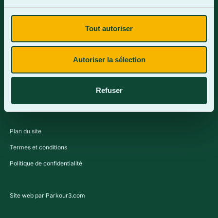
Tout autoriser
Contactez-nous
Autoriser la sélection
Refuser
Plan du site
Termes et conditions
Politique de confidentialité
Site web par Parkour3.com