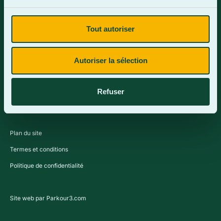
Tout autoriser
Contactez-nous
Autoriser la sélection
Refuser
Plan du site
Termes et conditions
Politique de confidentialité
Site web par Parkour3.com