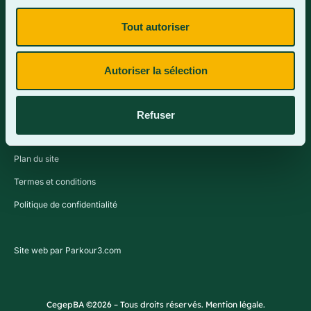
Tout autoriser
Contactez-nous
Autoriser la sélection
Refuser
Plan du site
Termes et conditions
Politique de confidentialité
Site web par Parkour3.com
CegepBA ©2026 – Tous droits réservés. Mention légale.