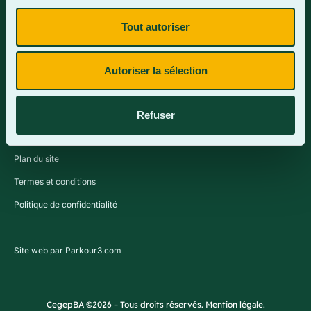
Tout autoriser
Contactez-nous
Autoriser la sélection
Refuser
Plan du site
Termes et conditions
Politique de confidentialité
Site web par Parkour3.com
CegepBA ©2026 – Tous droits réservés. Mention légale.