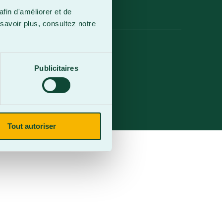
afin d'améliorer et de
savoir plus, consultez notre
Publicitaires
Tout autoriser