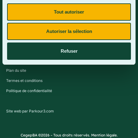
Tout autoriser
Contactez-nous
Autoriser la sélection
Refuser
Plan du site
Termes et conditions
Politique de confidentialité
Site web par Parkour3.com
CegepBA ©2026 – Tous droits réservés. Mention légale.