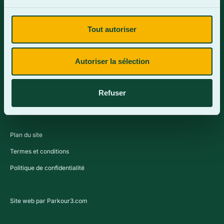
Tout autoriser
Contactez-nous
Autoriser la sélection
Refuser
Plan du site
Termes et conditions
Politique de confidentialité
Site web par Parkour3.com