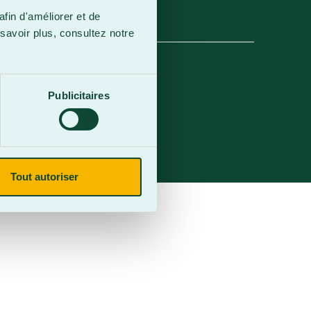
afin d'améliorer et de
savoir plus, consultez notre
Publicitaires
Tout autoriser