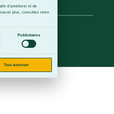
afin d'améliorer et de
savoir plus, consultez notre
Publicitaires
Tout autoriser