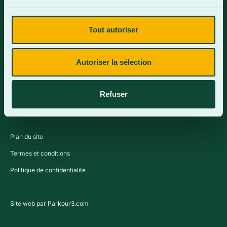
Tout autoriser
Contactez-nous
Autoriser la sélection
Refuser
Plan du site
Termes et conditions
Politique de confidentialité
Site web par Parkour3.com