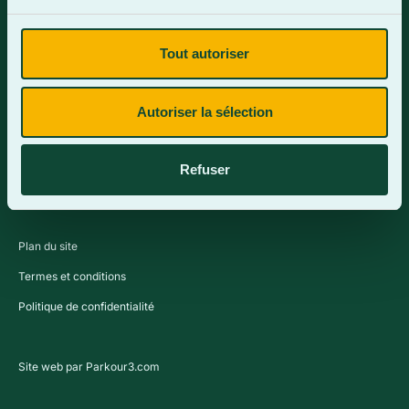
Tout autoriser
Contactez-nous
Autoriser la sélection
Refuser
Plan du site
Termes et conditions
Politique de confidentialité
Site web par Parkour3.com