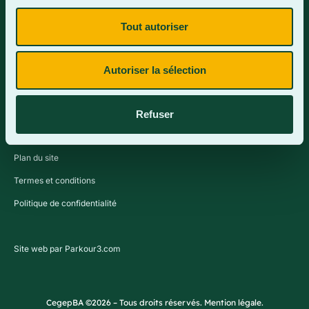
Tout autoriser
Contactez-nous
Autoriser la sélection
Refuser
Plan du site
Termes et conditions
Politique de confidentialité
Site web par Parkour3.com
CegepBA ©2026 – Tous droits réservés. Mention légale.