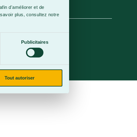
afin d'améliorer et de
savoir plus, consultez notre
Publicitaires
Tout autoriser