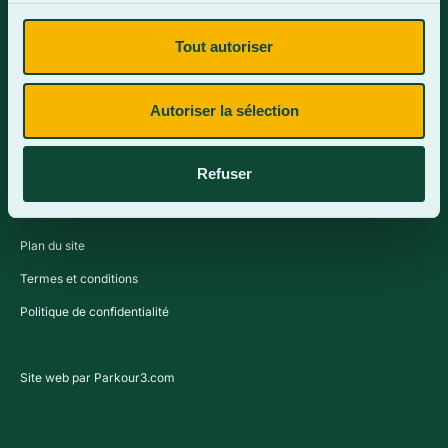
Tout autoriser
Contactez-nous
Autoriser la sélection
Refuser
Plan du site
Termes et conditions
Politique de confidentialité
Site web par Parkour3.com