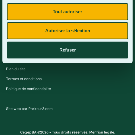
Tout autoriser
Contactez-nous
Autoriser la sélection
Refuser
Plan du site
Termes et conditions
Politique de confidentialité
Site web par Parkour3.com
CegepBA ©2026 – Tous droits réservés. Mention légale.