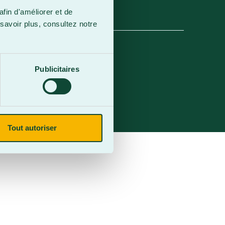
afin d'améliorer et de
savoir plus, consultez notre
Publicitaires
Tout autoriser