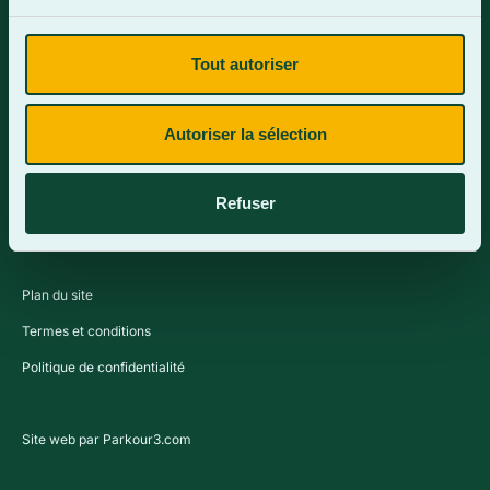
Tout autoriser
Contactez-nous
Autoriser la sélection
Refuser
Plan du site
Termes et conditions
Politique de confidentialité
Site web par Parkour3.com