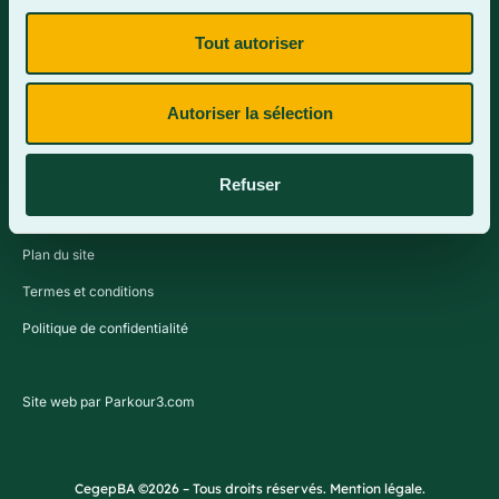
Tout autoriser
Contactez-nous
Autoriser la sélection
Refuser
Plan du site
Termes et conditions
Politique de confidentialité
Site web par Parkour3.com
CegepBA ©2026 – Tous droits réservés. Mention légale.