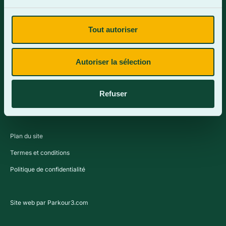
Tout autoriser
Contactez-nous
Autoriser la sélection
Refuser
Plan du site
Termes et conditions
Politique de confidentialité
Site web par Parkour3.com