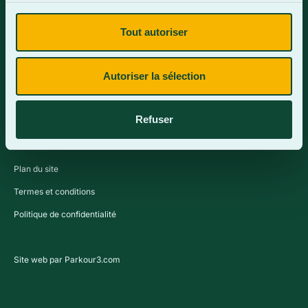
Tout autoriser
Contactez-nous
Autoriser la sélection
Refuser
Plan du site
Termes et conditions
Politique de confidentialité
Site web par Parkour3.com