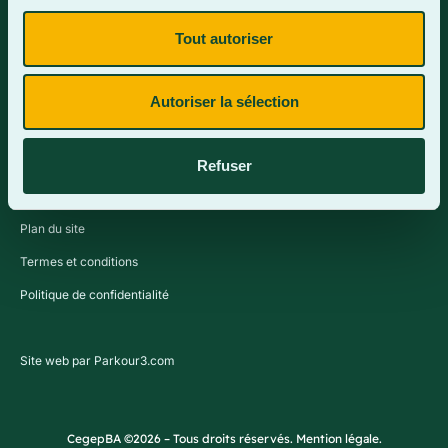
Tout autoriser
Contactez-nous
Autoriser la sélection
Refuser
Plan du site
Termes et conditions
Politique de confidentialité
Site web par Parkour3.com
CegepBA ©2026 – Tous droits réservés. Mention légale.