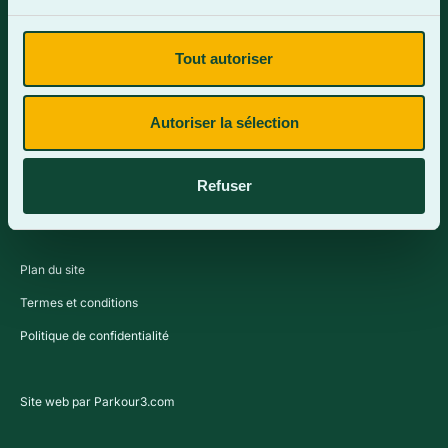
Tout autoriser
Contactez-nous
Autoriser la sélection
Refuser
Plan du site
Termes et conditions
Politique de confidentialité
Site web par Parkour3.com