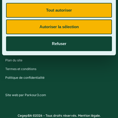
Tout autoriser
Contactez-nous
Autoriser la sélection
Refuser
Plan du site
Termes et conditions
Politique de confidentialité
Site web par Parkour3.com
CegepBA ©2026 – Tous droits réservés. Mention légale.