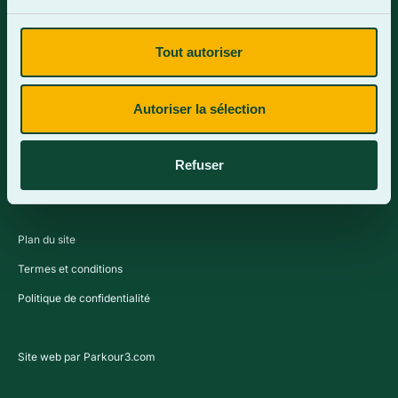
Tout autoriser
Contactez-nous
Autoriser la sélection
Refuser
Plan du site
Termes et conditions
Politique de confidentialité
Site web par Parkour3.com