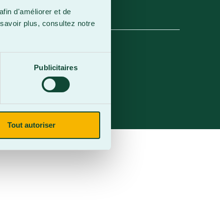
afin d'améliorer et de
savoir plus, consultez notre
Publicitaires
Tout autoriser