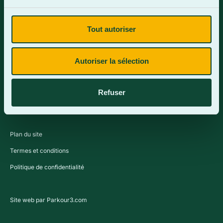
Tout autoriser
Contactez-nous
Autoriser la sélection
Refuser
Plan du site
Termes et conditions
Politique de confidentialité
Site web par Parkour3.com