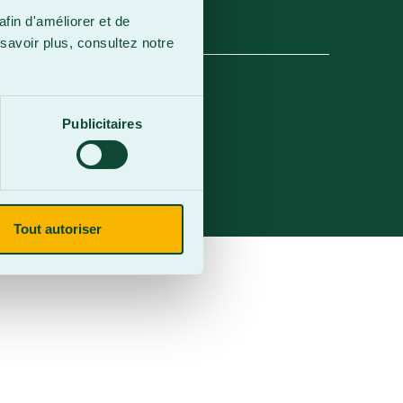
afin d'améliorer et de
savoir plus, consultez notre
Publicitaires
Tout autoriser