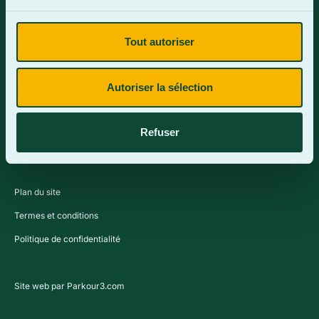
Tout autoriser
Contactez-nous
Autoriser la sélection
Refuser
Plan du site
Termes et conditions
Politique de confidentialité
Site web par Parkour3.com